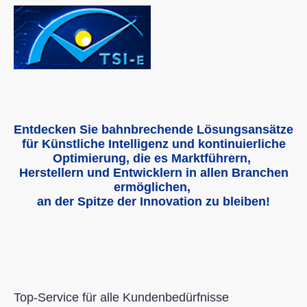
Entdecken Sie bahnbrechende Lösungsansätze
für Künstliche Intelligenz und kontinuierliche
Optimierung, die es Marktführern,
Herstellern und Entwicklern in allen Branchen
ermöglichen,
an der Spitze der Innovation zu bleiben!
Top-Service für alle Kundenbedürfnisse