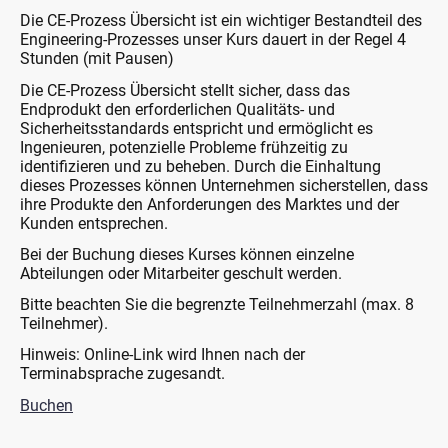
Die CE-Prozess Übersicht ist ein wichtiger Bestandteil des
Engineering-Prozesses unser Kurs dauert in der Regel 4
Stunden (mit Pausen)
Die CE-Prozess Übersicht stellt sicher, dass das
Endprodukt den erforderlichen Qualitäts- und
Sicherheitsstandards entspricht und ermöglicht es
Ingenieuren, potenzielle Probleme frühzeitig zu
identifizieren und zu beheben. Durch die Einhaltung
dieses Prozesses können Unternehmen sicherstellen, dass
ihre Produkte den Anforderungen des Marktes und der
Kunden entsprechen.
Bei der Buchung dieses Kurses können einzelne
Abteilungen oder Mitarbeiter geschult werden.
Bitte beachten Sie die begrenzte Teilnehmerzahl (max. 8
Teilnehmer).
Hinweis: Online-Link wird Ihnen nach der
Terminabsprache zugesandt.
Buchen