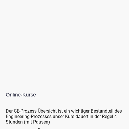
Online-Kurse
Der CE-Prozess Übersicht ist ein wichtiger Bestandteil des
Engineering-Prozesses unser Kurs dauert in der Regel 4
Stunden (mit Pausen)