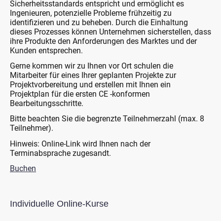
Sicherheitsstandards entspricht und ermöglicht es
Ingenieuren, potenzielle Probleme frühzeitig zu
identifizieren und zu beheben. Durch die Einhaltung
dieses Prozesses können Unternehmen sicherstellen, dass
ihre Produkte den Anforderungen des Marktes und der
Kunden entsprechen.
Gerne kommen wir zu Ihnen vor Ort schulen die
Mitarbeiter für eines Ihrer geplanten Projekte zur
Projektvorbereitung und erstellen mit Ihnen ein
Projektplan für die ersten CE -konformen
Bearbeitungsschritte.
Bitte beachten Sie die begrenzte Teilnehmerzahl (max. 8
Teilnehmer).
Hinweis: Online-Link wird Ihnen nach der
Terminabsprache zugesandt.
Buchen
Individuelle Online-Kurse