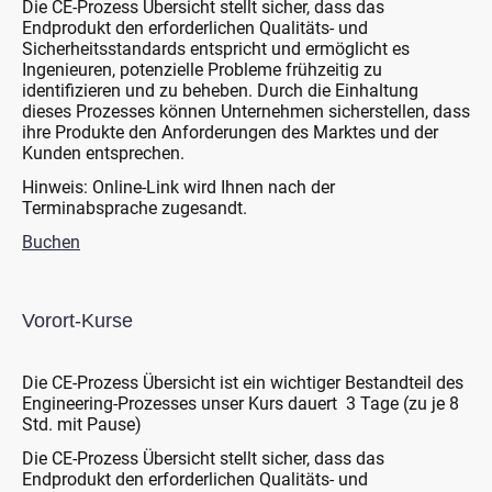
Die CE-Prozess Übersicht stellt sicher, dass das
Endprodukt den erforderlichen Qualitäts- und
Sicherheitsstandards entspricht und ermöglicht es
Ingenieuren, potenzielle Probleme frühzeitig zu
identifizieren und zu beheben. Durch die Einhaltung
dieses Prozesses können Unternehmen sicherstellen, dass
ihre Produkte den Anforderungen des Marktes und der
Kunden entsprechen.
Hinweis: Online-Link wird Ihnen nach der
Terminabsprache zugesandt.
Buchen
Vorort-Kurse
Die CE-Prozess Übersicht ist ein wichtiger Bestandteil des
Engineering-Prozesses unser Kurs dauert 3 Tage (zu je 8
Std. mit Pause)
Die CE-Prozess Übersicht stellt sicher, dass das
Endprodukt den erforderlichen Qualitäts- und