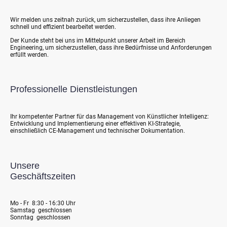
Wir melden uns zeitnah zurück, um sicherzustellen, dass ihre Anliegen
schnell und effizient bearbeitet werden.
Der Kunde steht bei uns im Mittelpunkt unserer Arbeit im Bereich
Engineering, um sicherzustellen, dass ihre Bedürfnisse und Anforderungen
erfüllt werden.
Professionelle Dienstleistungen
Ihr kompetenter Partner für das Management von Künstlicher Intelligenz:
Entwicklung und Implementierung einer effektiven KI-Strategie,
einschließlich CE-Management und technischer Dokumentation.
Unsere
Geschäftszeiten
Mo - Fr 8:30 - 16:30 Uhr
Samstag geschlossen
Sonntag geschlossen