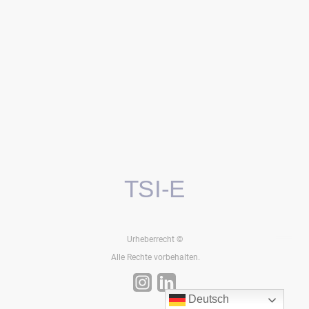
TSI-E
Urheberrecht ©
Alle Rechte vorbehalten.
Deutsch